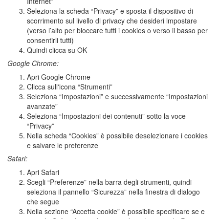
Internet”
Seleziona la scheda “Privacy” e sposta il dispositivo di
scorrimento sul livello di privacy che desideri impostare
(verso l’alto per bloccare tutti i cookies o verso il basso per
consentirli tutti)
Quindi clicca su OK
Google Chrome:
Apri Google Chrome
Clicca sull'icona “Strumenti”
Seleziona “Impostazioni” e successivamente “Impostazioni
avanzate”
Seleziona “Impostazioni dei contenuti” sotto la voce
“Privacy”
Nella scheda “Cookies” è possibile deselezionare i cookies
e salvare le preferenze
Safari:
Apri Safari
Scegli “Preferenze” nella barra degli strumenti, quindi
seleziona il pannello “Sicurezza” nella finestra di dialogo
che segue
Nella sezione “Accetta cookie” è possibile specificare se e