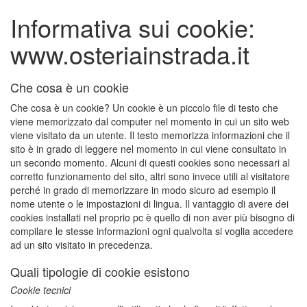
Informativa sui cookie:
www.osteriainstrada.it
Che cosa è un cookie
Che cosa è un cookie? Un cookie è un piccolo file di testo che
viene memorizzato dal computer nel momento in cui un sito web
viene visitato da un utente. Il testo memorizza informazioni che il
sito è in grado di leggere nel momento in cui viene consultato in
un secondo momento. Alcuni di questi cookies sono necessari al
corretto funzionamento del sito, altri sono invece utili al visitatore
perché in grado di memorizzare in modo sicuro ad esempio il
nome utente o le impostazioni di lingua. Il vantaggio di avere dei
cookies installati nel proprio pc è quello di non aver più bisogno di
compilare le stesse informazioni ogni qualvolta si voglia accedere
ad un sito visitato in precedenza.
Quali tipologie di cookie esistono
Cookie tecnici