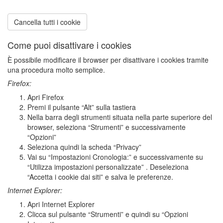
Cancella tutti i cookie
Come puoi disattivare i cookies
È possibile modificare il browser per disattivare i cookies tramite
una procedura molto semplice.
Firefox:
Apri Firefox
Premi il pulsante “Alt” sulla tastiera
Nella barra degli strumenti situata nella parte superiore del
browser, seleziona “Strumenti” e successivamente
“Opzioni”
Seleziona quindi la scheda “Privacy”
Vai su “Impostazioni Cronologia:” e successivamente su
“Utilizza impostazioni personalizzate” . Deseleziona
“Accetta i cookie dai siti” e salva le preferenze.
Internet Explorer:
Apri Internet Explorer
Clicca sul pulsante “Strumenti” e quindi su “Opzioni